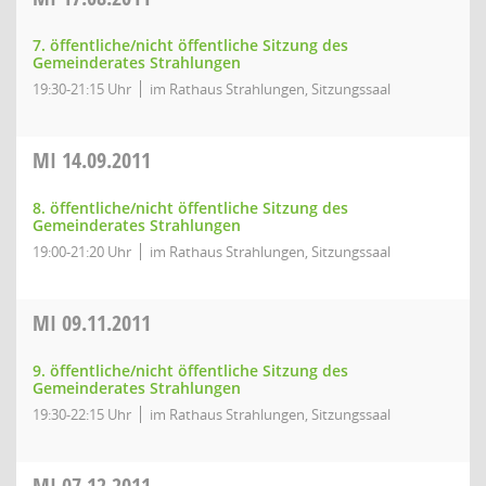
7. öffentliche/nicht öffentliche Sitzung des
Gemeinderates Strahlungen
19:30-21:15 Uhr
im Rathaus Strahlungen, Sitzungssaal
MI
14.09.2011
8. öffentliche/nicht öffentliche Sitzung des
Gemeinderates Strahlungen
19:00-21:20 Uhr
im Rathaus Strahlungen, Sitzungssaal
MI
09.11.2011
9. öffentliche/nicht öffentliche Sitzung des
Gemeinderates Strahlungen
19:30-22:15 Uhr
im Rathaus Strahlungen, Sitzungssaal
MI
07.12.2011