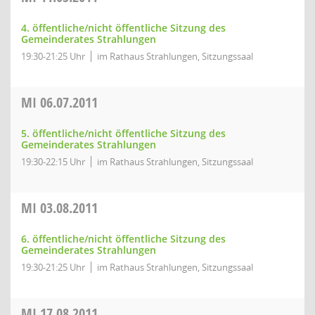
4. öffentliche/nicht öffentliche Sitzung des
Gemeinderates Strahlungen
19:30-21:25 Uhr
im Rathaus Strahlungen, Sitzungssaal
MI
06.07.2011
5. öffentliche/nicht öffentliche Sitzung des
Gemeinderates Strahlungen
19:30-22:15 Uhr
im Rathaus Strahlungen, Sitzungssaal
MI
03.08.2011
6. öffentliche/nicht öffentliche Sitzung des
Gemeinderates Strahlungen
19:30-21:25 Uhr
im Rathaus Strahlungen, Sitzungssaal
MI
17.08.2011