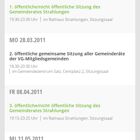
1. öffentliche/nicht öffentliche Sitzung des
Gemeinderates Strahlungen
19:30-23:30 Uhr
im Rathaus Strahlungen, Sitzungssaal
MO
28.03.2011
2. öffentliche gemeinsame Sitzung aller Gemeinderäte
der VG-Mitgliedsgemeinden
18:30-20:30 Uhr
im Gemeindezentrum Salz, Centplatz 2, Sitzungssaal
FR
08.04.2011
3. öffentliche/nicht öffentliche Sitzung des
Gemeinderates Strahlungen
19:15-23:25 Uhr
im Rathaus Strahlungen, Sitzungssaal
MI
11.05.2011